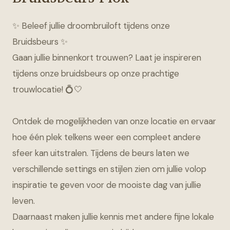
✨ Beleef jullie droombruiloft tijdens onze
Bruidsbeurs ✨
Gaan jullie binnenkort trouwen? Laat je inspireren
tijdens onze bruidsbeurs op onze prachtige
trouwlocatie! 💍🤍
Ontdek de mogelijkheden van onze locatie en ervaar
hoe één plek telkens weer een compleet andere
sfeer kan uitstralen. Tijdens de beurs laten we
verschillende settings en stijlen zien om jullie volop
inspiratie te geven voor de mooiste dag van jullie
leven.
Daarnaast maken jullie kennis met andere fijne lokale