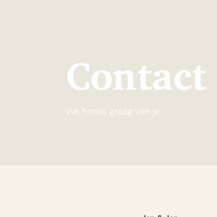
Contact
We horen graag van je.