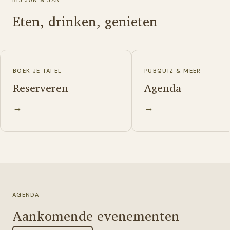
Eten, drinken, genieten
BOEK JE TAFEL
PUBQUIZ & MEER
Reserveren
Agenda
→
→
AGENDA
Aankomende evenementen