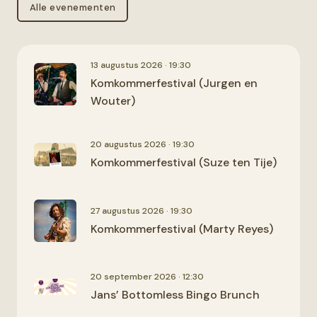
Alle evenementen
13 augustus 2026 · 19:30
Komkommerfestival (Jurgen en
Wouter)
20 augustus 2026 · 19:30
Komkommerfestival (Suze ten Tije)
27 augustus 2026 · 19:30
Komkommerfestival (Marty Reyes)
20 september 2026 · 12:30
Jans’ Bottomless Bingo Brunch