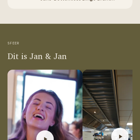
SFEER
Dit is Jan & Jan