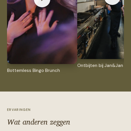
Ontbijten bij Jan&Jan
Bottemless Bingo Brunch
ERVARINGEN
Wat anderen zeggen