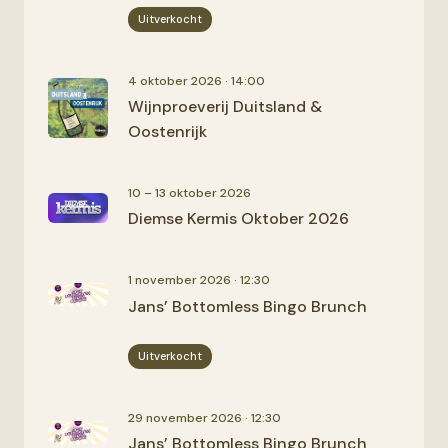
Uitverkocht
4 oktober 2026 · 14:00
Wijnproeverij Duitsland &
Oostenrijk
10 – 13 oktober 2026
Diemse Kermis Oktober 2026
1 november 2026 · 12:30
Jans’ Bottomless Bingo Brunch
Uitverkocht
29 november 2026 · 12:30
Jans’ Bottomless Bingo Brunch