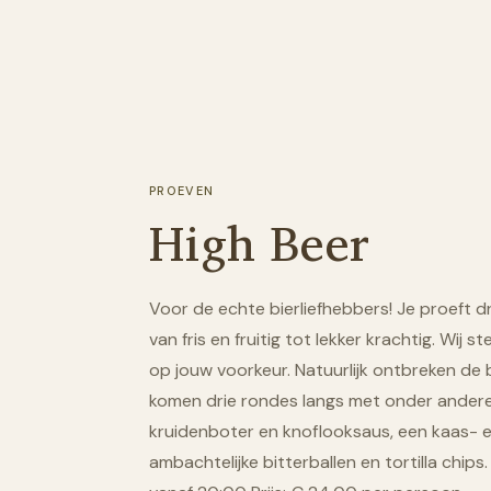
PROEVEN
High Beer
Voor de echte bierliefhebbers! Je proeft dr
van fris en fruitig tot lekker krachtig. Wij
op jouw voorkeur. Natuurlijk ontbreken de b
komen drie rondes langs met onder ander
kruidenboter en knoflooksaus, een kaas- 
ambachtelijke bitterballen en tortilla chips.