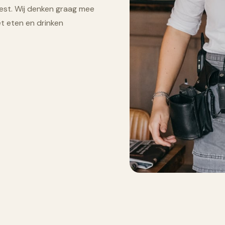
est. Wij denken graag mee
t eten en drinken