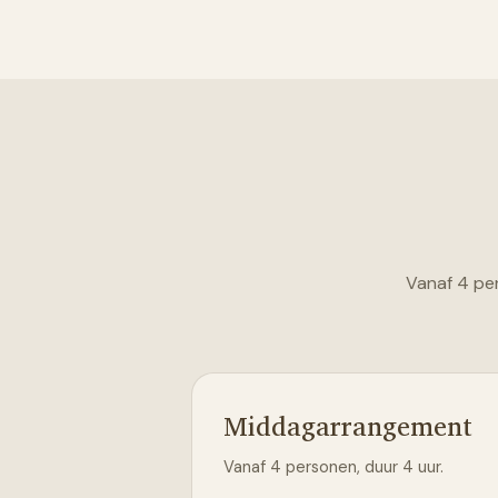
Vanaf 4 per
Middagarrangement
Vanaf 4 personen, duur 4 uur.