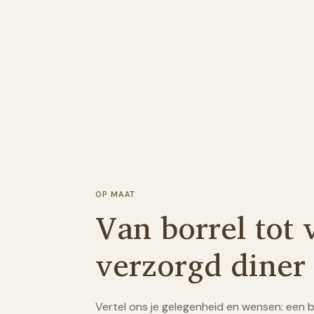
OP MAAT
Van borrel tot 
verzorgd diner
Vertel ons je gelegenheid en wensen: een b