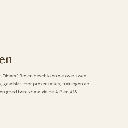
en
an Didam? Boven beschikken we over twee
, geschikt voor presentaties, trainingen en
 en goed bereikbaar via de A12 en A18.