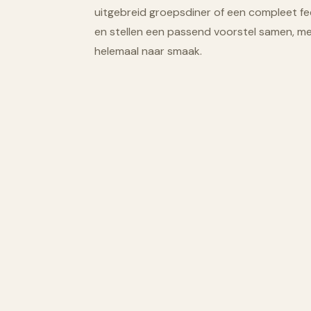
uitgebreid groepsdiner of een compleet fe
en stellen een passend voorstel samen, me
helemaal naar smaak.