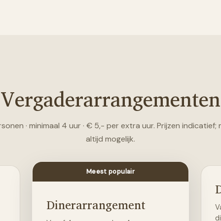
Vergaderarrangementen
sonen · minimaal 4 uur · € 5,- per extra uur. Prijzen indicatief;
altijd mogelijk.
Meest populair
Dinerarrangement
V
di