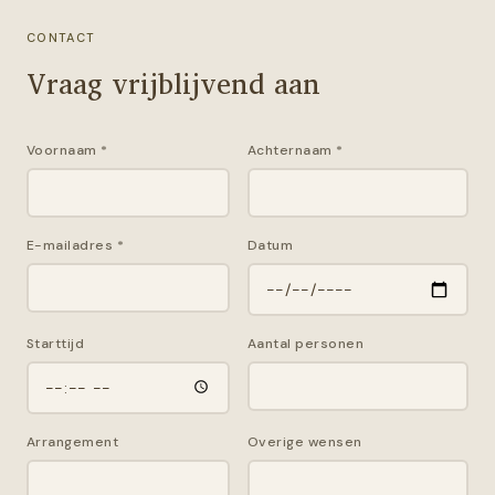
CONTACT
Vraag vrijblijvend aan
Voornaam
*
Achternaam
*
E-mailadres
*
Datum
Starttijd
Aantal personen
Arrangement
Overige wensen