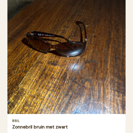
BRIL
Zonnebril bruin met zwart