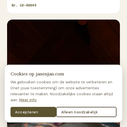
Nr.
GV-00049
Cookies op janenjan.com
We gebruiken cookies om de website te verbeteren en
(met jouw toestemming) om onze advertenties
relevanter te maken. Noodzakelijke cookies staan altijd
aan.
Meer info
.
Accepteren
Alleen noodzakelijk