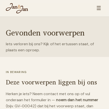
☰
Gevonden voorwerpen
Iets verloren bij ons? Kijk of het ertussen staat, of
plaats een oproep.
IN BEWARING
Deze voorwerpen liggen bij ons
Herken je iets? Neem contact met ons op of vul
onderaan het formulier in —
noem dan het nummer
(bijv. GV-00042) dat bij het voorwerp staat, dan