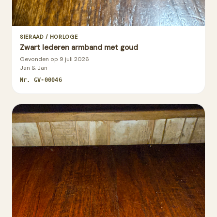
SIERAAD / HORLOGE
Zwart lederen armband met goud
Gevonden op
9 juli 2026
Jan & Jan
Nr.
GV-00046