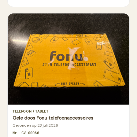
TELEFOON / TABLET
Gele doos Fonu telefoonaccessoires
Gevonden op
23 juli 2026
Nr.
GV-00066