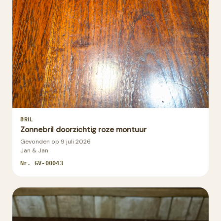
BRIL
Zonnebril doorzichtig roze montuur
Gevonden op
9 juli 2026
Jan & Jan
Nr.
GV-00043