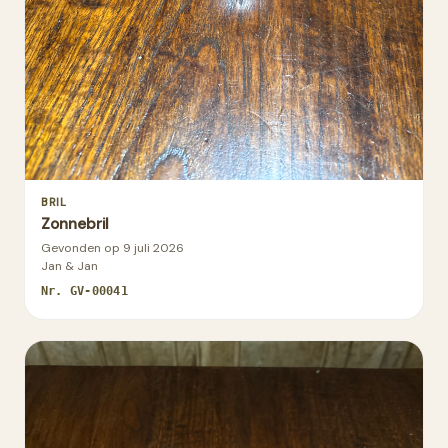
BRIL
Zonnebril
Gevonden op
9 juli 2026
Jan & Jan
Nr.
GV-00041