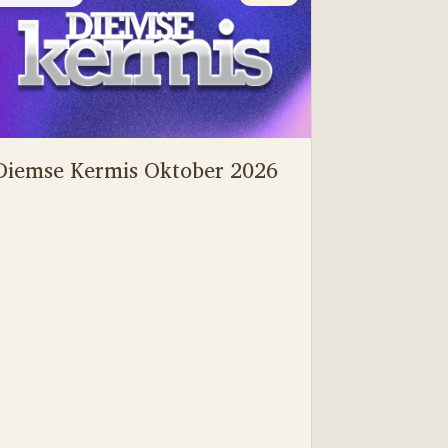
Diemse Kermis Oktober 2026