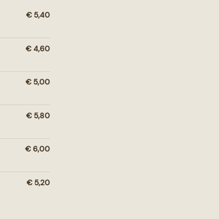
€ 5,40
€ 4,60
€ 5,00
€ 5,80
€ 6,00
€ 5,20