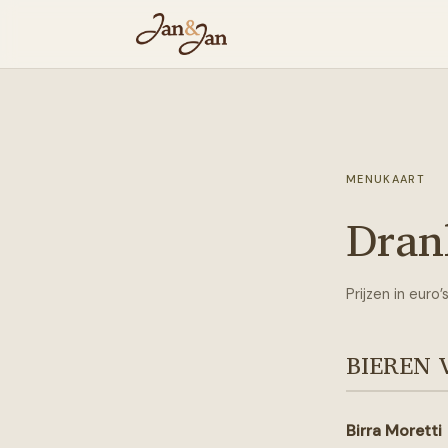
MENUKAART
Dran
Prijzen in euro
BIEREN 
Birra Moretti