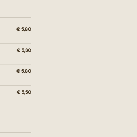
€ 5,80
€ 5,30
€ 5,80
€ 5,50