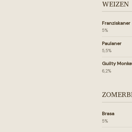
WEIZEN
Franziskaner
5%
Paulaner
5,5%
Guilty Monke
6,2%
ZOMERB
Brasa
5%