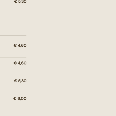
€ 5,30
€ 4,60
€ 4,60
€ 5,30
€ 6,00