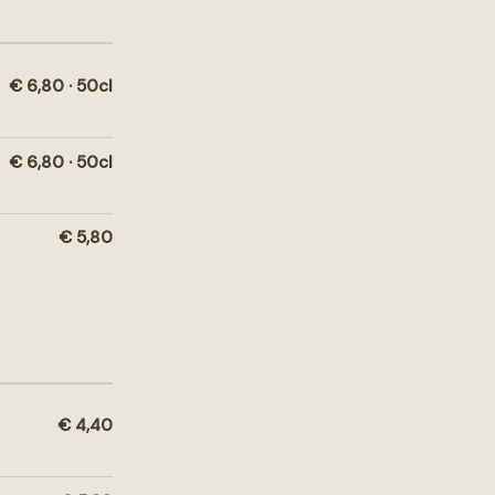
€ 6,80 · 50cl
€ 6,80 · 50cl
€ 5,80
€ 4,40