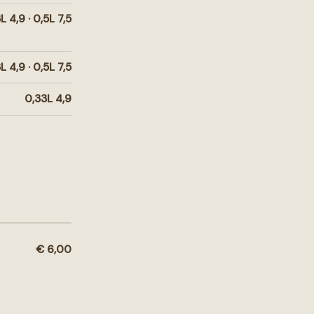
L 4,9 · 0,5L 7,5
L 4,9 · 0,5L 7,5
0,33L 4,9
€ 6,00