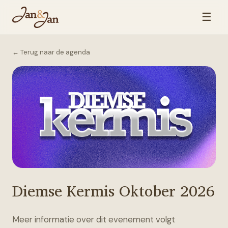
☰
← Terug naar de agenda
Diemse Kermis Oktober 2026
Meer informatie over dit evenement volgt