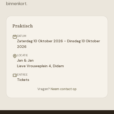
binnenkort.
Praktisch
DATUM
Zaterdag 10 Oktober 2026 – Dinsdag 13 Oktober
2026
LOCATIE
Jan & Jan
Lieve Vrouweplein 4
,
Didam
ENTREE
Tickets
Vragen?
Neem contact op