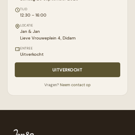
TIJD
12:30 – 16:00
LOCATIE
Jan & Jan
Lieve Vrouweplein 4
,
Didam
ENTREE
Uitverkocht
UITVERKOCHT
Vragen?
Neem contact op