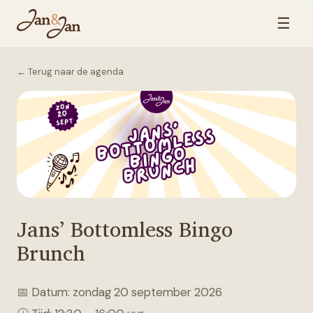
☰
← Terug naar de agenda
Jans’ Bottomless Bingo
Brunch
📅 Datum: zondag 20 september 2026