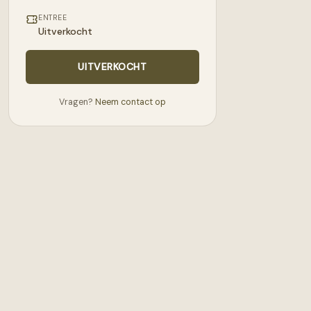
ENTREE
Uitverkocht
UITVERKOCHT
Vragen?
Neem contact op