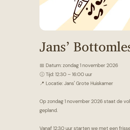
Jans’ Bottomle
📅 Datum: zondag 1 november 2026
🕧 Tijd: 12:30 – 16:00 uur
📍 Locatie: Jans' Grote Huiskamer
Op zondag 1 november 2026 staat de vol
gepland.
Vanaf 12:30 uur starten we met een frisse