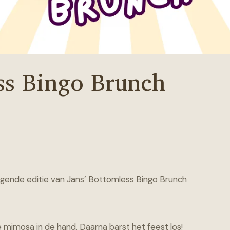
ss Bingo Brunch
gende editie van Jans’ Bottomless Bingo Brunch
 mimosa in de hand. Daarna barst het feest los!