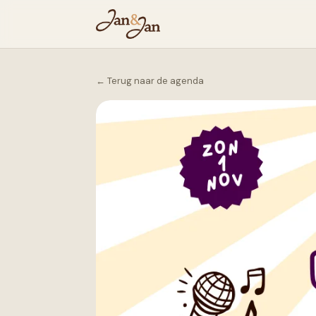
← Terug naar de agenda