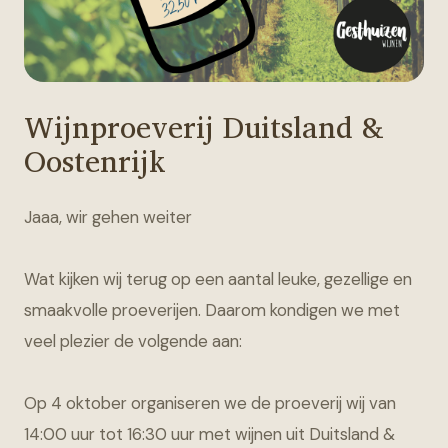
Wijnproeverij Duitsland &
Oostenrijk
Jaaa, wir gehen weiter
Wat kijken wij terug op een aantal leuke, gezellige en
smaakvolle proeverijen. Daarom kondigen we met
veel plezier de volgende aan:
Op 4 oktober organiseren we de proeverij wij van
14:00 uur tot 16:30 uur met wijnen uit Duitsland &