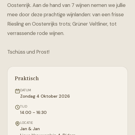
Oostenrijk. Aan de hand van 7 wijnen nemen we jullie
mee door deze prachtige wijnlanden: van een frisse
Riesling en Oostenrijks trots; Grüner Veltliner, tot
verrassende rode wijnen.
Tschüss und Prost!
Praktisch
DATUM
Zondag 4 Oktober 2026
TIJD
14:00 – 16:30
LOCATIE
Jan & Jan