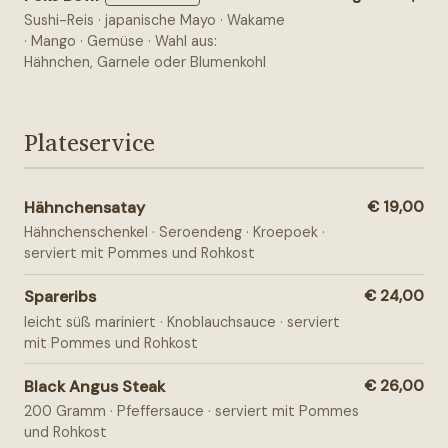
Sushi-Reis · japanische Mayo · Wakame
· Mango · Gemüse · Wahl aus:
Hähnchen, Garnele oder Blumenkohl
Plateservice
Hähnchensatay
€ 19,00
Hähnchenschenkel · Seroendeng · Kroepoek ·
serviert mit Pommes und Rohkost
Spareribs
€ 24,00
leicht süß mariniert · Knoblauchsauce · serviert
mit Pommes und Rohkost
Black Angus Steak
€ 26,00
200 Gramm · Pfeffersauce · serviert mit Pommes
und Rohkost